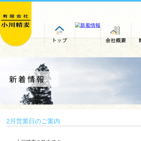
2月営業日のご案内