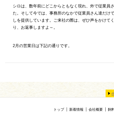
シロは、数年前にどこからともなく現れ、外で従業員
た。そして今では、事務所のなかで従業員さん達だけ
しを提供しています。ご来社の際は、ぜひ声をかけて
り、お返事しますよ～。
2月の営業日は下記の通りです。
トップ
新着情報
会社概要
飼