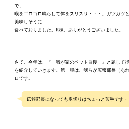
で、
喉をゴロゴロ鳴らして体をスリスリ・・・。ガツガツ
美味しそうに
食べておりました。K様、ありがとうございました。
さて、今年は、『 我が家のペット自慢 』と題して
を紹介していきます。第一弾は、我らが広報部長（あ
ロです。
広報部長になっても爪切りはちょっと苦手です・