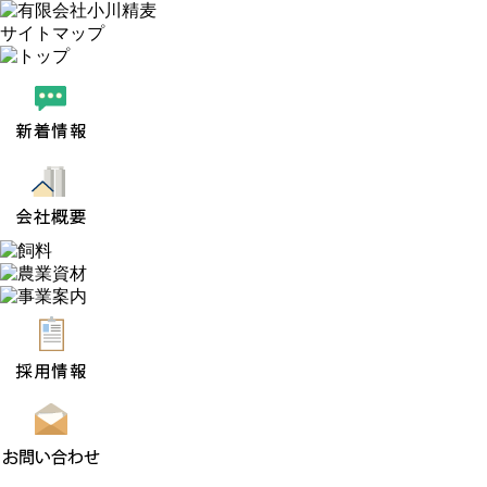
サイトマップ