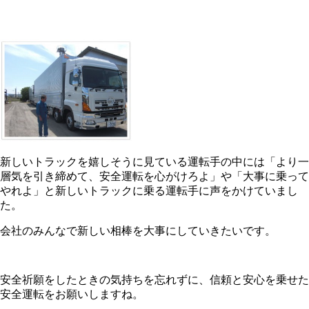
新しいトラックを嬉しそうに見ている運転手の中には「より一
層気を引き締めて、安全運転を心がけろよ」や「大事に乗って
やれよ」と新しいトラックに乗る運転手に声をかけていまし
た。
会社のみんなで新しい相棒を大事にしていきたいです。
安全祈願をしたときの気持ちを忘れずに、信頼と安心を乗せた
安全運転をお願いしますね。