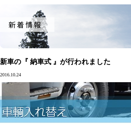
新車の『 納車式 』が行われました
2016.10.24