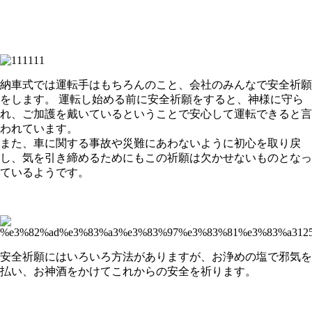
納車式では運転手はもちろんのこと、会社のみんなで安全祈願
をします。
運転し始める前に安全祈願をすると、神様に守ら
れ、ご加護を戴いているということで安心して運転できると言
われています。
また、車に関する事故や災難にあわないように初心を取り戻
し、気を引き締めるためにもこの祈願は欠かせないものとなっ
ているようです。
安全祈願にはいろいろ方法がありますが、お浄めの塩で邪気を
払い、お神酒をかけてこれからの安全を祈ります。