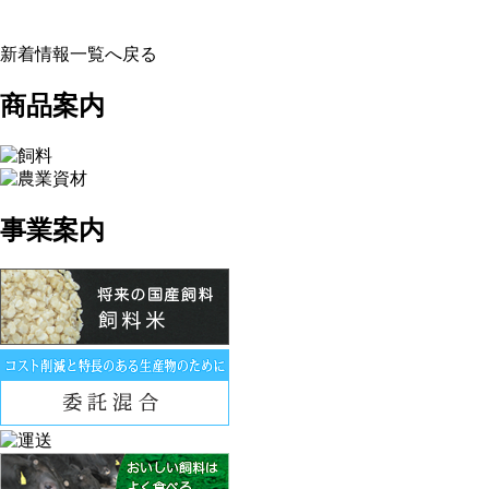
新着情報一覧へ戻る
商品案内
事業案内