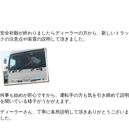
安全祈願が終わりましたらディーラーの方から、新しいトラッ
クの注意点や装置の説明して頂きました。
何事も始めが肝心ですから、運転手の方も気を引き締めて説明
を聞いている様子がうかがえます。
ディーラーさん、丁寧に各所説明して頂きありがとうございま
した。