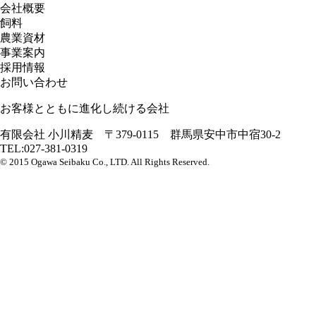
会社概要
飼料
農業資材
事業案内
採用情報
お問い合わせ
お客様とともに進化し続ける会社
有限会社 小川精麦 〒379-0115 群馬県安中市中宿30-2
TEL:027-381-0319
© 2015 Ogawa Seibaku Co., LTD. All Rights Reserved.