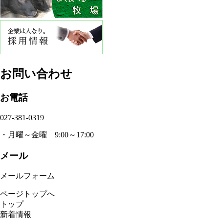
お問い合わせ
お電話
027-381-0319
・月曜～金曜 9:00～17:00
メール
メールフォーム
ページトップへ
トップ
新着情報