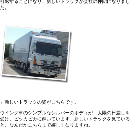
引退することになり、新しいトラックが会社の仲間になりまし
た。
←新しいトラックの姿がこちらです。
ウイング車のシンプルなシルバーのボディが、太陽の日差しを
受け、ピッカピカに輝いています。新しいトラックを見ている
と、なんだかこちらまで嬉しくなりますね。